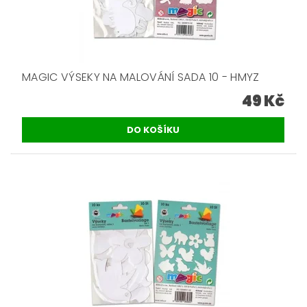
MAGIC VÝSEKY NA MALOVÁNÍ SADA 10 - HMYZ
49 Kč