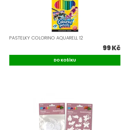
PASTELKY COLORINO AQUARELL 12
99 Kč