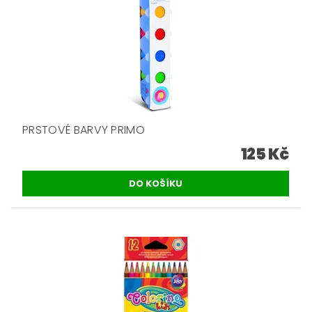
PRSTOVÉ BARVY PRIMO
125 Kč