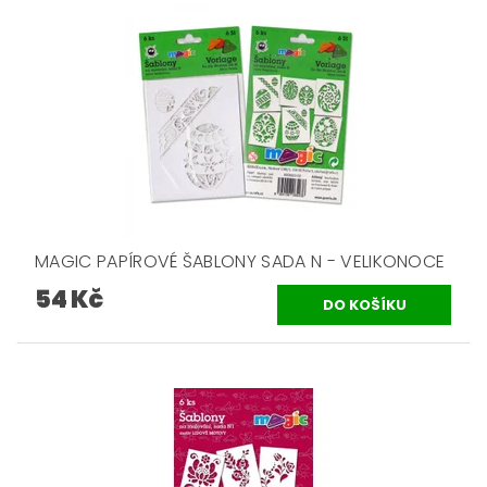
MAGIC PAPÍROVÉ ŠABLONY SADA N - VELIKONOCE
54 Kč