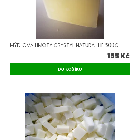
MÝDLOVÁ HMOTA CRYSTAL NATURAL HF 500G
155 Kč