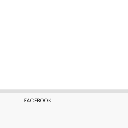
FACEBOOK