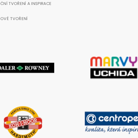
ČNÍ TVOŘENÍ A INSPIRACE
NOVÉ TVOŘENÍ