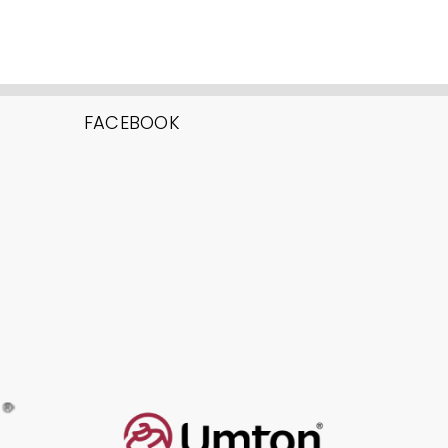
FACEBOOK