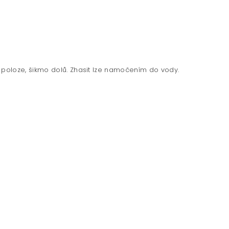
poloze, šikmo dolů. Zhasit lze namočením do vody.