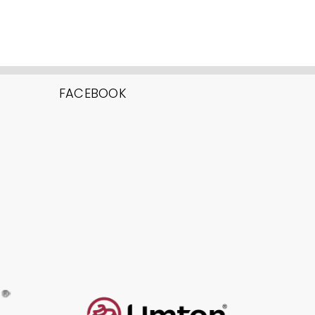
FACEBOOK