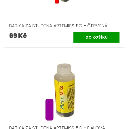
BATIKA ZA STUDENA ARTEMISS 5G - ČERVENÁ
69 Kč
BATIKA ZA STUDENA ARTEMISS 5G - FIALOVÁ