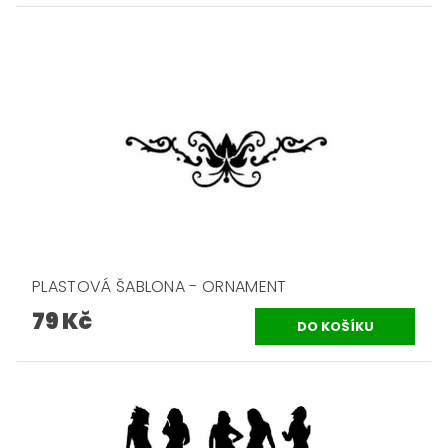
PLASTOVÁ ŠABLONA - ORNAMENT
79 Kč