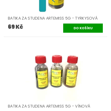
BATIKA ZA STUDENA ARTEMISS 5G - TYRKYSOVÁ
69 Kč
BATIKA ZA STUDENA ARTEMISS 5G - VÍNOVÁ