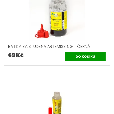
BATIKA ZA STUDENA ARTEMISS 5G - ČERNÁ
69 Kč