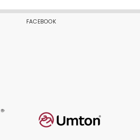
FACEBOOK