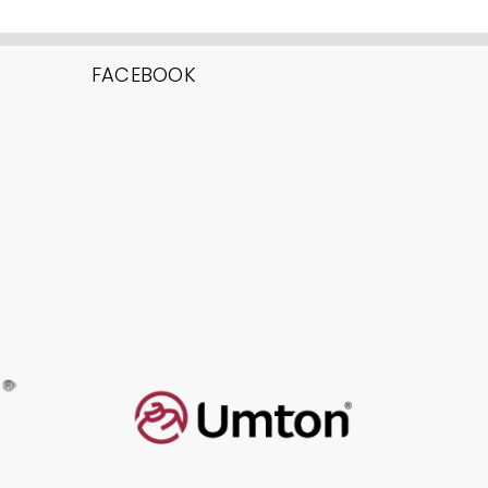
FACEBOOK