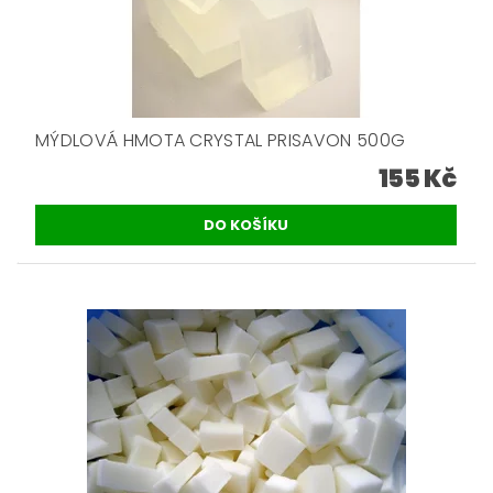
MÝDLOVÁ HMOTA CRYSTAL PRISAVON 500G
155 Kč