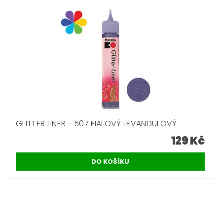
GLITTER LINER - 507 FIALOVÝ LEVANDULOVÝ
129 Kč