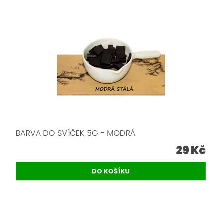
BARVA DO SVÍČEK 5G - MODRÁ
29 Kč