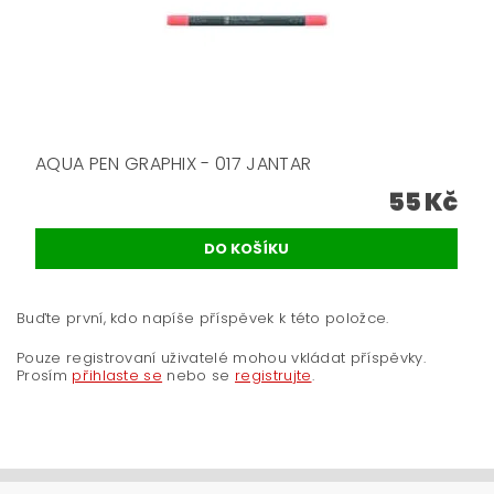
AQUA PEN GRAPHIX - 017 JANTAR
55 Kč
Buďte první, kdo napíše příspěvek k této položce.
Pouze registrovaní uživatelé mohou vkládat příspěvky.
Prosím
přihlaste se
nebo se
registrujte
.