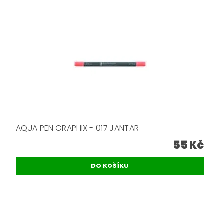
AQUA PEN GRAPHIX - 017 JANTAR
55 Kč