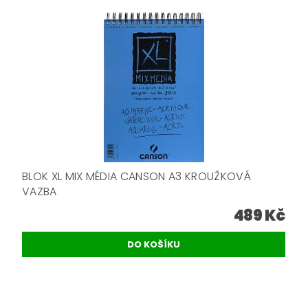
BLOK XL MIX MÉDIA CANSON A3 KROUŽKOVÁ
VAZBA
489 Kč