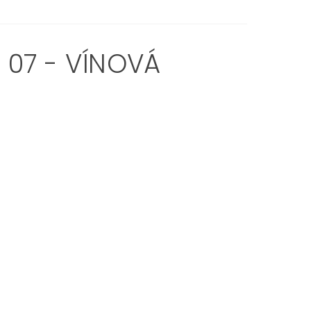
 07 - VÍNOVÁ