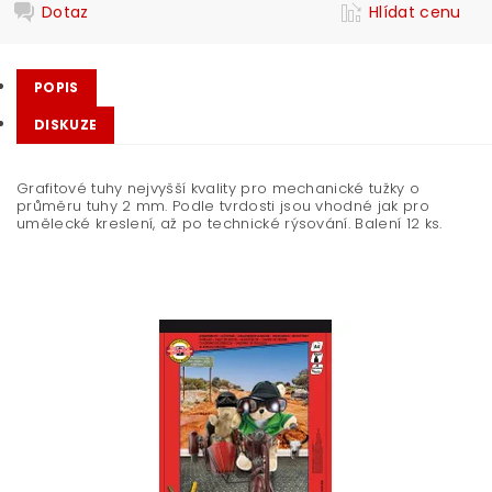
Dotaz
Hlídat cenu
POPIS
DISKUZE
Grafitové tuhy nejvyšší kvality pro mechanické tužky o
průměru tuhy 2 mm. Podle tvrdosti jsou vhodné jak pro
umělecké kreslení, až po technické rýsování. Balení 12 ks.