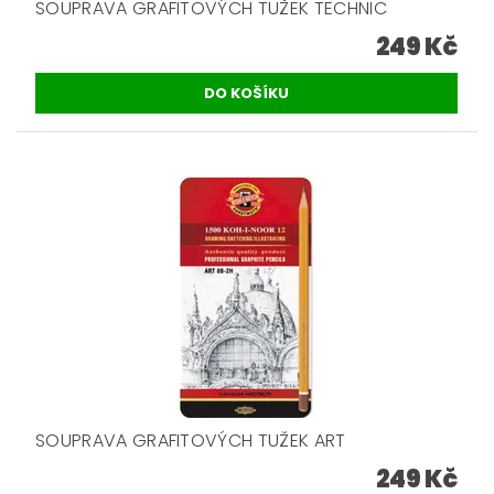
SOUPRAVA GRAFITOVÝCH TUŽEK TECHNIC
249 Kč
SOUPRAVA GRAFITOVÝCH TUŽEK ART
249 Kč