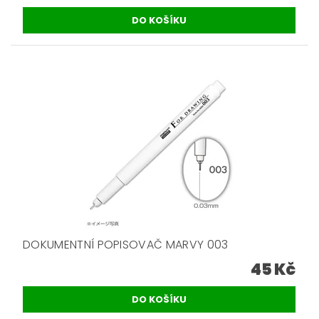
DOKUMENTNÍ POPISOVAČ MARVY 003
45 Kč