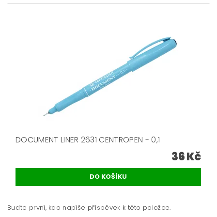
DOCUMENT LINER 2631 CENTROPEN - 0,1
36 Kč
Buďte první, kdo napíše příspěvek k této položce.