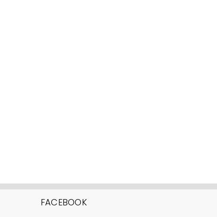
FACEBOOK