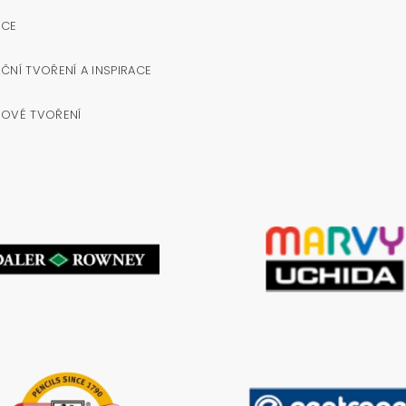
OCE
ČNÍ TVOŘENÍ A INSPIRACE
NOVÉ TVOŘENÍ