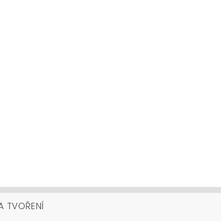
A TVOŘENÍ