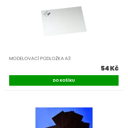
MODELOVACÍ PODLOŽKA A3
54 Kč