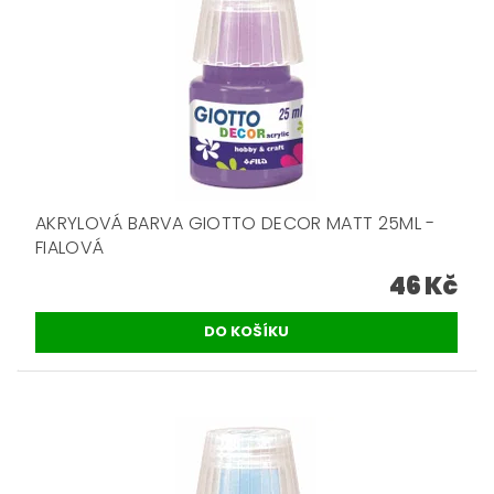
AKRYLOVÁ BARVA GIOTTO DECOR MATT 25ML -
FIALOVÁ
46 Kč