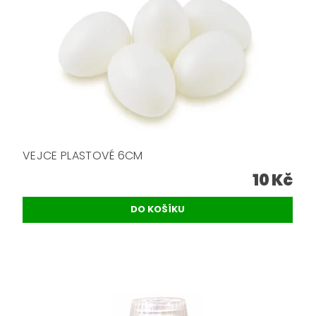
VEJCE PLASTOVÉ 6CM
10 Kč