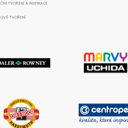
ČNÍ TVOŘENÍ A INSPIRACE
NOVÉ TVOŘENÍ