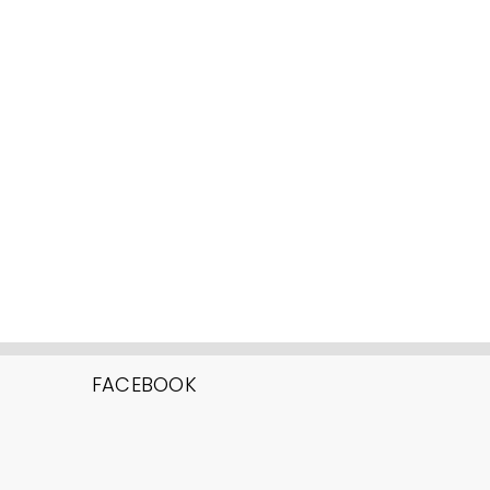
FACEBOOK