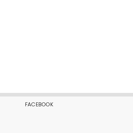
FACEBOOK