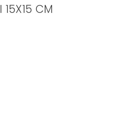
 15X15 CM