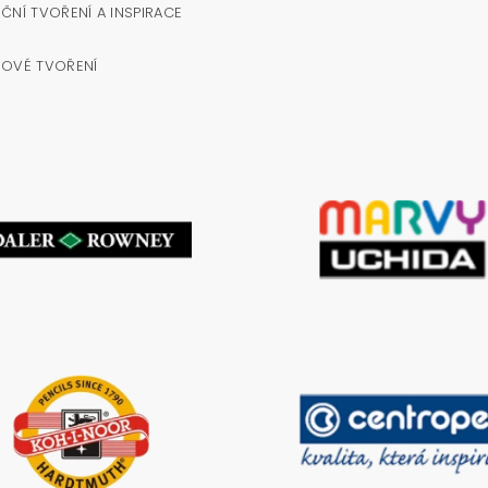
ČNÍ TVOŘENÍ A INSPIRACE
NOVÉ TVOŘENÍ