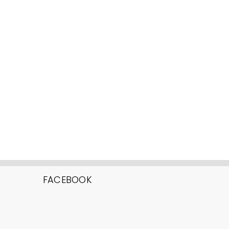
FACEBOOK