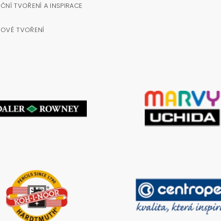
ČNÍ TVOŘENÍ A INSPIRACE
NOVÉ TVOŘENÍ