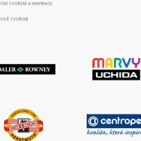
ČNÍ TVOŘENÍ A INSPIRACE
NOVÉ TVOŘENÍ