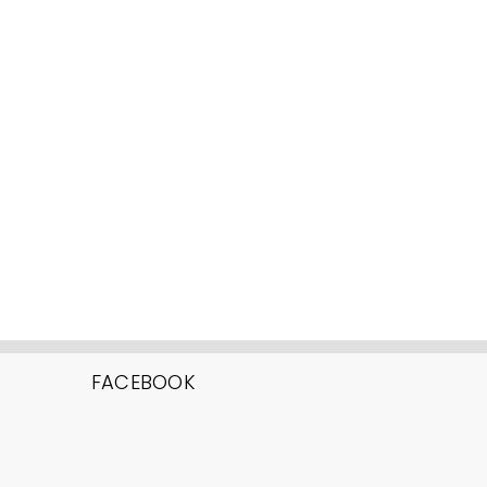
FACEBOOK