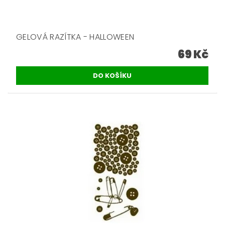
GELOVÁ RAZÍTKA - HALLOWEEN
69 Kč