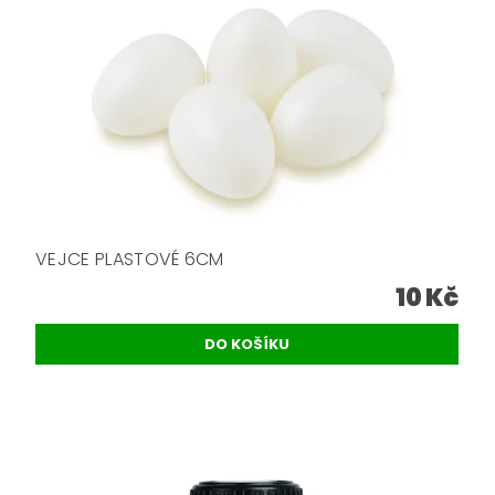
VEJCE PLASTOVÉ 6CM
10 Kč