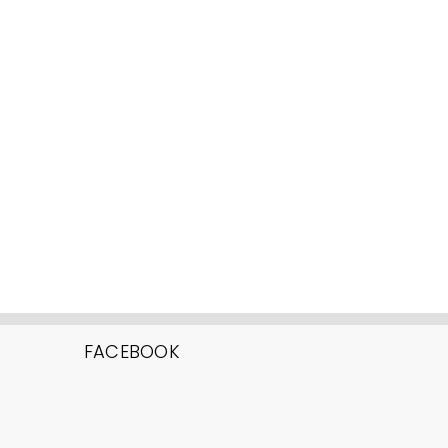
FACEBOOK