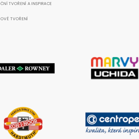
ČNÍ TVOŘENÍ A INSPIRACE
NOVÉ TVOŘENÍ