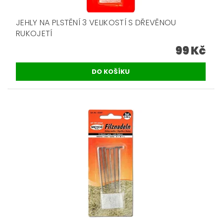
JEHLY NA PLSTĚNÍ 3 VELIKOSTÍ S DŘEVĚNOU
RUKOJETÍ
99 Kč