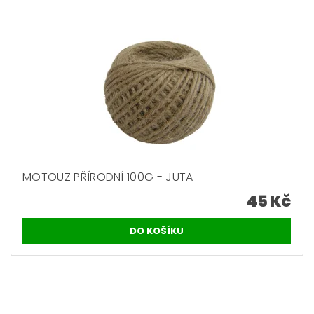
MOTOUZ PŘÍRODNÍ 100G - JUTA
45 Kč