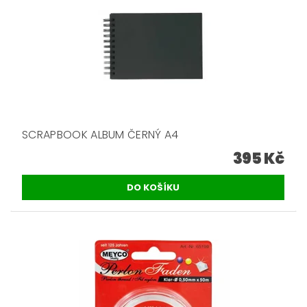
SCRAPBOOK ALBUM ČERNÝ A4
395 Kč