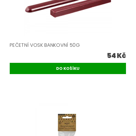
PEČETNÍ VOSK BANKOVNÍ 50G
54 Kč