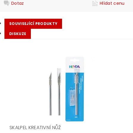
Dotaz
Hlídat cenu
SOUVISEJÍCÍ PRODUKTY
DISKUZE
SKALPEL KREATIVNÍ NŮŽ