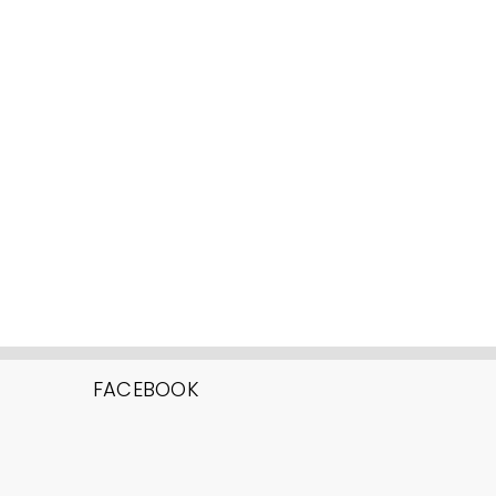
FACEBOOK