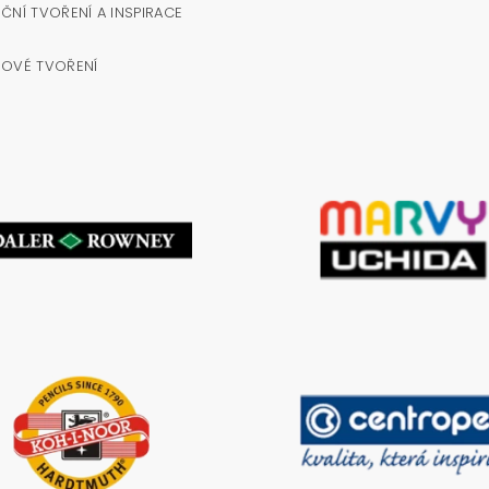
ČNÍ TVOŘENÍ A INSPIRACE
NOVÉ TVOŘENÍ