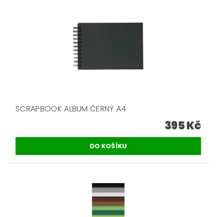
SCRAPBOOK ALBUM ČERNÝ A4
395 Kč