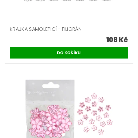
KRAJKA SAMOLEPICÍ - FILIGRÁN
108 Kč