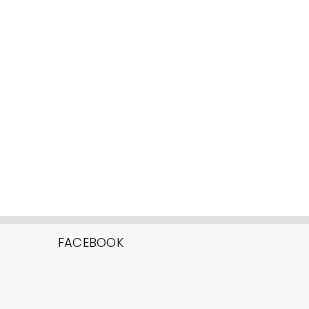
FACEBOOK