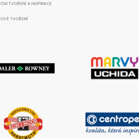
ČNÍ TVOŘENÍ A INSPIRACE
NOVÉ TVOŘENÍ