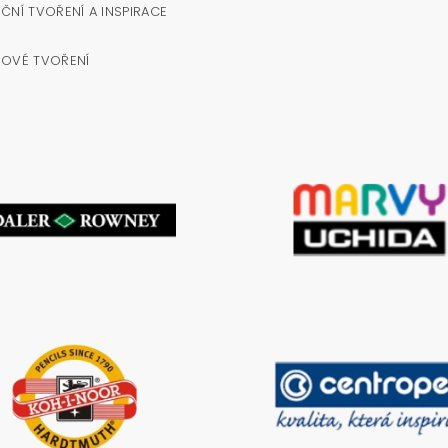
ČNÍ TVOŘENÍ A INSPIRACE
NOVÉ TVOŘENÍ