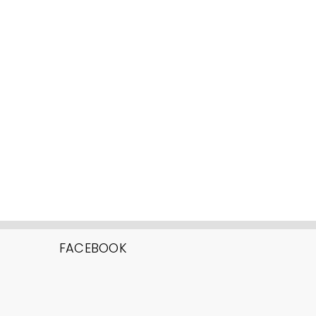
FACEBOOK