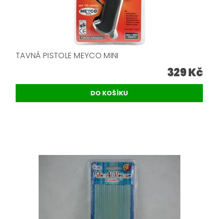
TAVNÁ PISTOLE MEYCO MINI
329 Kč