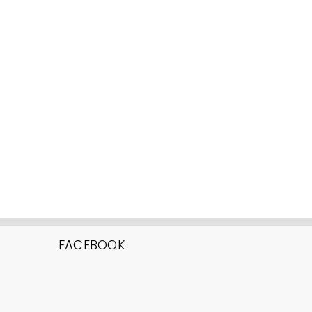
FACEBOOK