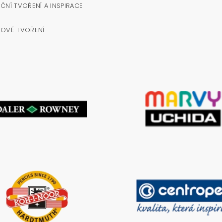
ČNÍ TVOŘENÍ A INSPIRACE
NOVÉ TVOŘENÍ