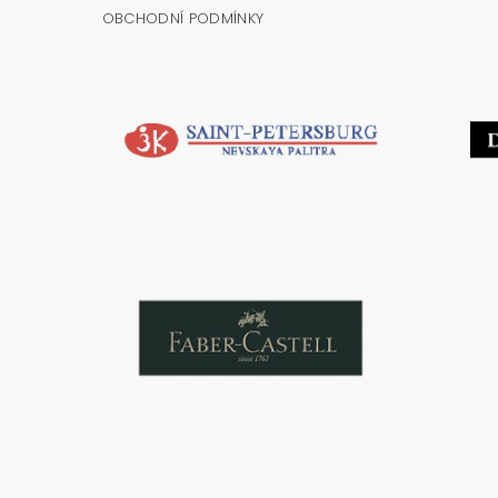
OBCHODNÍ PODMÍNKY