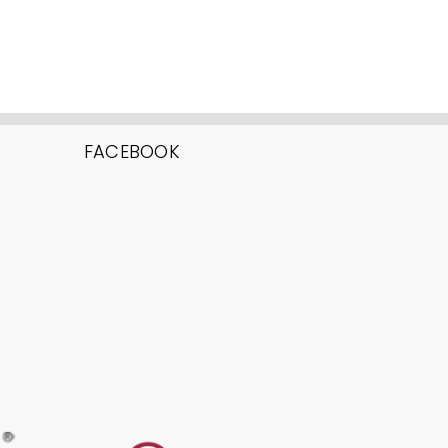
FACEBOOK