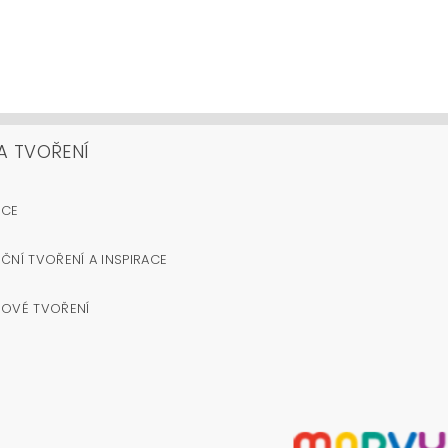
A TVOŘENÍ
OCE
ČNÍ TVOŘENÍ A INSPIRACE
NOVÉ TVOŘENÍ