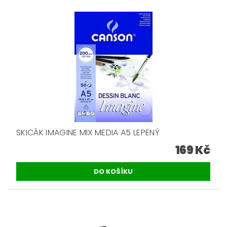
SKICÁK IMAGINE MIX MEDIA A5 LEPENÝ
169 Kč