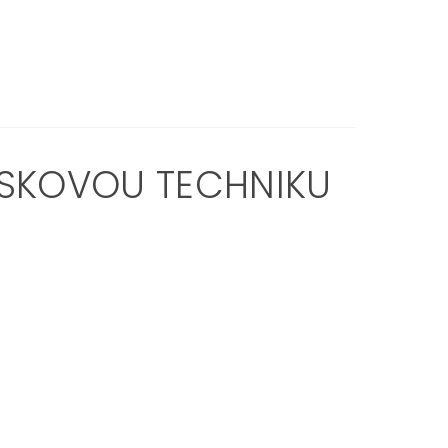
USKOVOU TECHNIKU