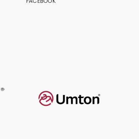
FACEBOOK