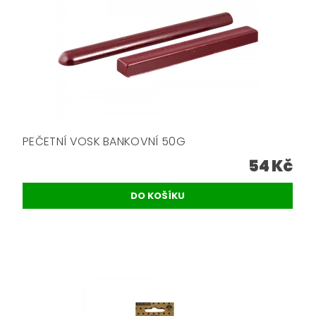
PEČETNÍ VOSK BANKOVNÍ 50G
54 Kč