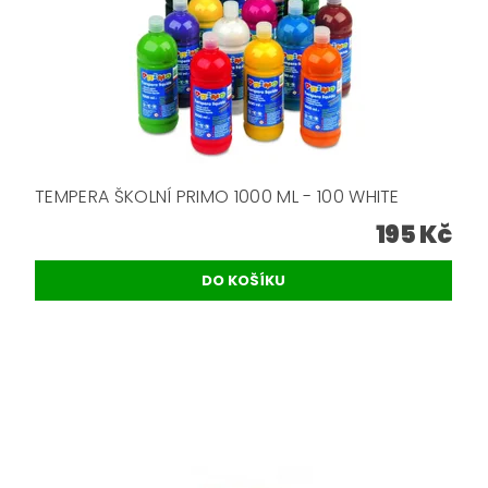
TEMPERA ŠKOLNÍ PRIMO 1000 ML - 100 WHITE
195 Kč