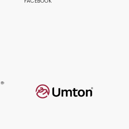
FACEBOOK