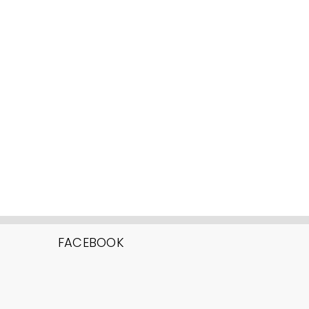
FACEBOOK