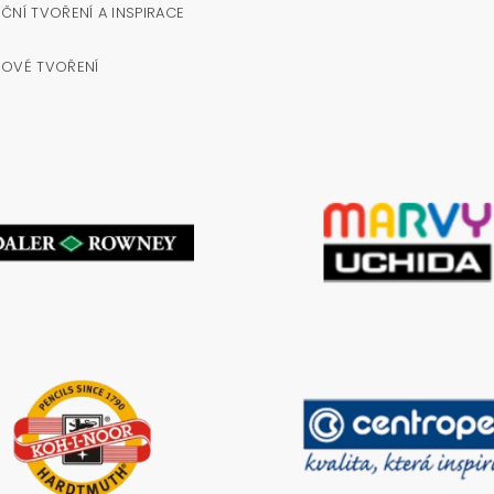
ČNÍ TVOŘENÍ A INSPIRACE
NOVÉ TVOŘENÍ