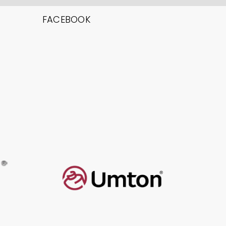
FACEBOOK