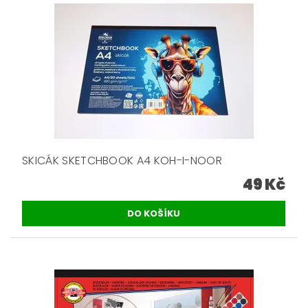
SKICÁK SKETCHBOOK A4 KOH-I-NOOR
49 Kč