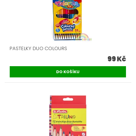
PASTELKY DUO COLOURS
99 Kč