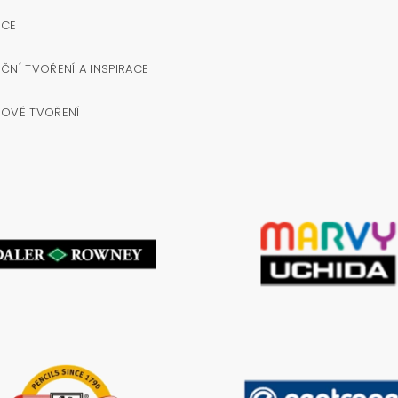
OCE
ČNÍ TVOŘENÍ A INSPIRACE
NOVÉ TVOŘENÍ