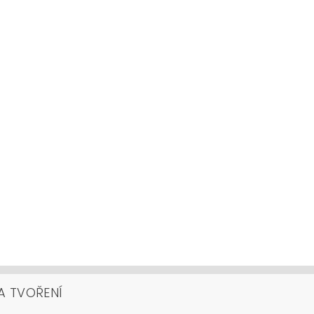
A TVOŘENÍ