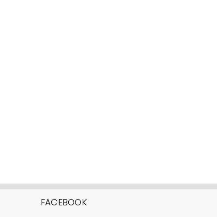
FACEBOOK