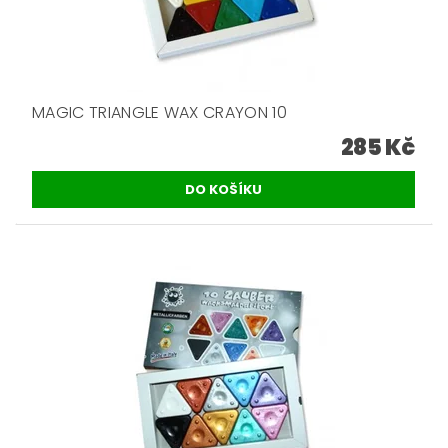
MAGIC TRIANGLE WAX CRAYON 10
285 Kč