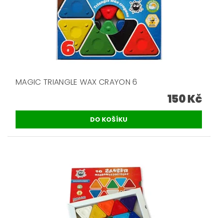
MAGIC TRIANGLE WAX CRAYON 6
150 Kč