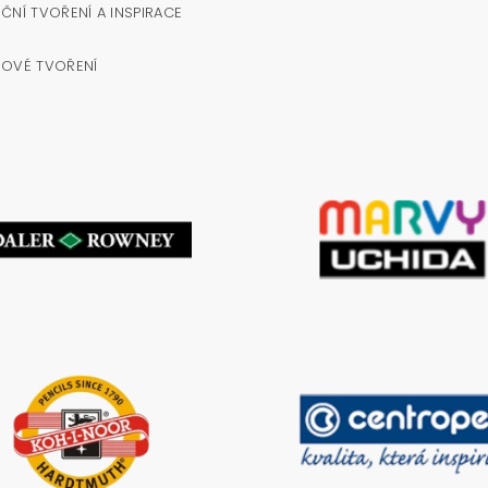
ČNÍ TVOŘENÍ A INSPIRACE
NOVÉ TVOŘENÍ