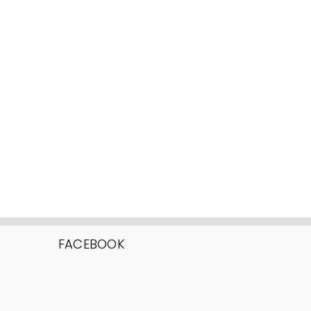
FACEBOOK