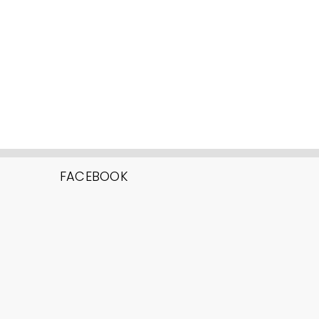
FACEBOOK