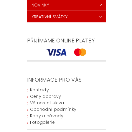
NOVINKY
KREATIVNÍ SVÁTKY
PŘIJÍMÁME ONLINE PLATBY
INFORMACE PRO VÁS
Kontakty
Ceny dopravy
Věrnostní sleva
Obchodní podmínky
Rady a návody
Fotogalerie