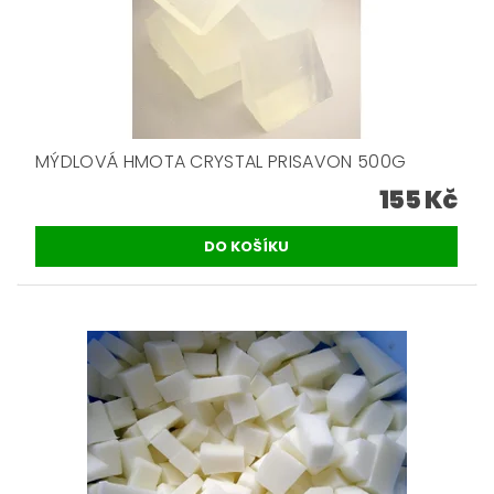
MÝDLOVÁ HMOTA CRYSTAL PRISAVON 500G
155 Kč