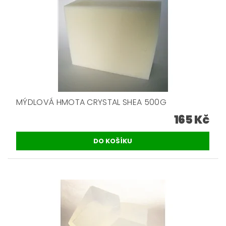
MÝDLOVÁ HMOTA CRYSTAL SHEA 500G
165 Kč