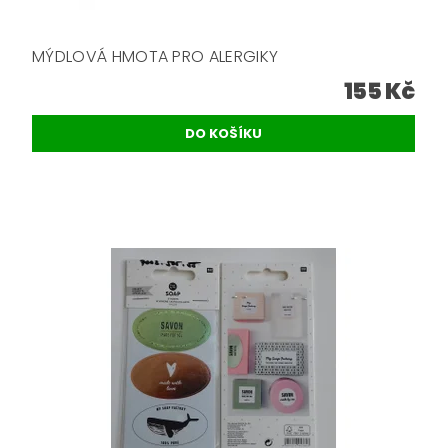
MÝDLOVÁ HMOTA PRO ALERGIKY
155 Kč